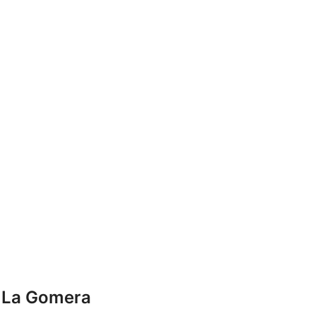
e La Gomera