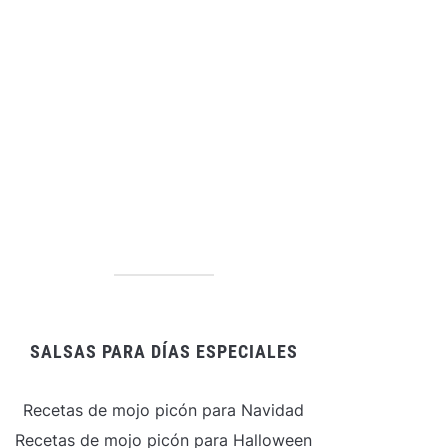
SALSAS PARA DÍAS ESPECIALES
Recetas de mojo picón para Navidad
Recetas de mojo picón para Halloween