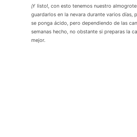
¡Y listo!, con esto tenemos nuestro almogrot
guardarlos en la nevara durante varios días, 
se ponga ácido, pero dependiendo de las can
semanas hecho, no obstante si preparas la c
mejor.