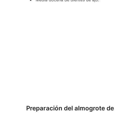
Preparación del almogrote d