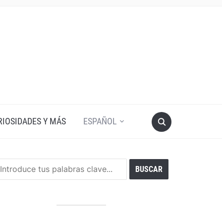
RIOSIDADES Y MÁS
ESPAÑOL