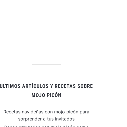
ULTIMOS ARTÍCULOS Y RECETAS SOBRE
MOJO PICÓN
Recetas navideñas con mojo picón para
sorprender a tus invitados