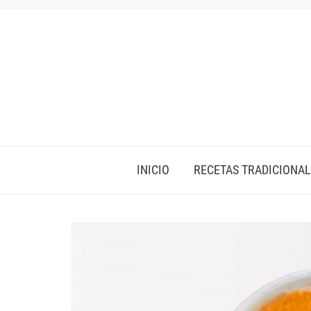
INICIO
RECETAS TRADICIONAL