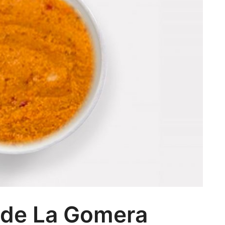
 de La Gomera