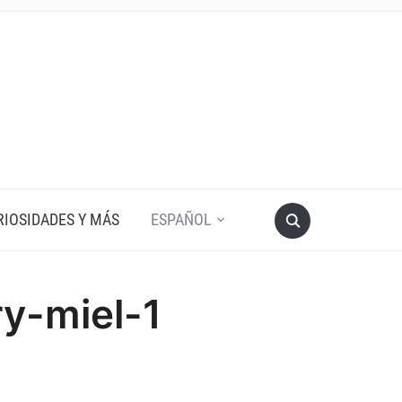
RIOSIDADES Y MÁS
ESPAÑOL
y-miel-1