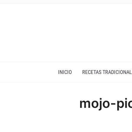
INICIO
RECETAS TRADICIONAL
mojo-pi