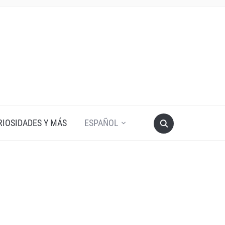
RIOSIDADES Y MÁS
ESPAÑOL