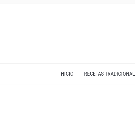
INICIO
RECETAS TRADICIONAL