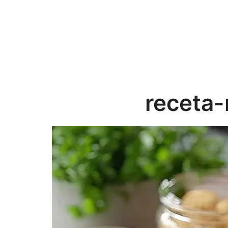
receta