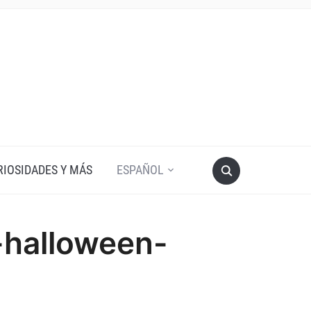
RIOSIDADES Y MÁS
ESPAÑOL
-halloween-