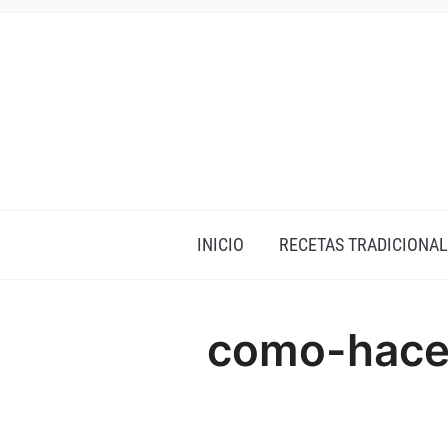
INICIO
RECETAS TRADICIONAL
como-hacer