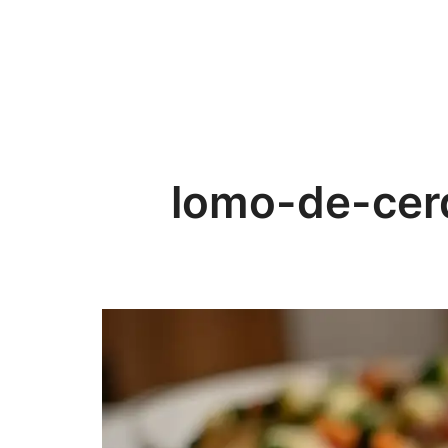
lomo-de-cer