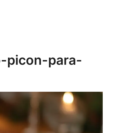
-picon-para-