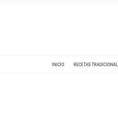
INICIO
RECETAS TRADICIONAL