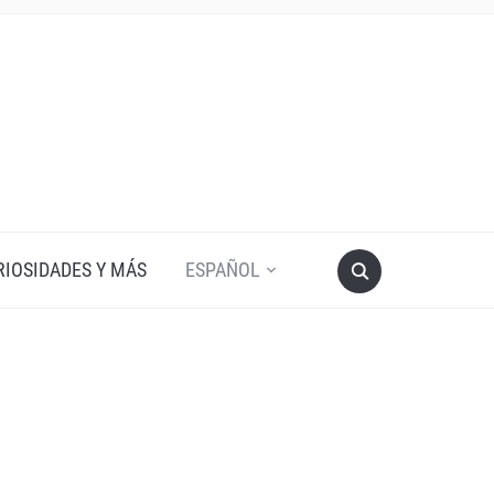
RIOSIDADES Y MÁS
ESPAÑOL