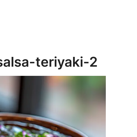
alsa-teriyaki-2