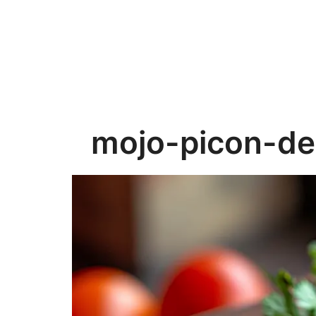
mojo-picon-de-