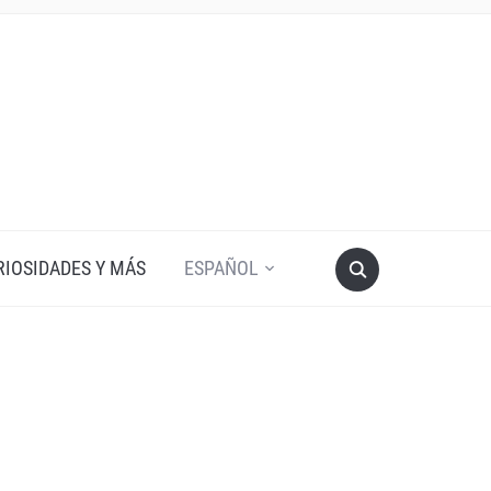
RIOSIDADES Y MÁS
ESPAÑOL