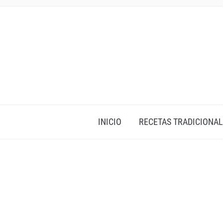
INICIO
RECETAS TRADICIONAL