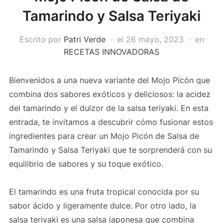
Tamarindo y Salsa Teriyaki
Escrito por
Patri Verde
el
26 mayo, 2023
en
RECETAS INNOVADORAS
Bienvenidos a una nueva variante del Mojo Picón que
combina dos sabores exóticos y deliciosos: la acidez
del tamarindo y el dulzor de la salsa teriyaki. En esta
entrada, te invitamos a descubrir cómo fusionar estos
ingredientes para crear un Mojo Picón de Salsa de
Tamarindo y Salsa Teriyaki que te sorprenderá con su
equilibrio de sabores y su toque exótico.
El tamarindo es una fruta tropical conocida por su
sabor ácido y ligeramente dulce. Por otro lado, la
salsa teriyaki es una salsa japonesa que combina