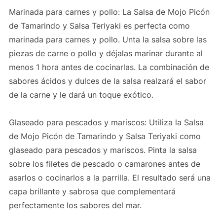
Marinada para carnes y pollo: La Salsa de Mojo Picón
de Tamarindo y Salsa Teriyaki es perfecta como
marinada para carnes y pollo. Unta la salsa sobre las
piezas de carne o pollo y déjalas marinar durante al
menos 1 hora antes de cocinarlas. La combinación de
sabores ácidos y dulces de la salsa realzará el sabor
de la carne y le dará un toque exótico.
Glaseado para pescados y mariscos: Utiliza la Salsa
de Mojo Picón de Tamarindo y Salsa Teriyaki como
glaseado para pescados y mariscos. Pinta la salsa
sobre los filetes de pescado o camarones antes de
asarlos o cocinarlos a la parrilla. El resultado será una
capa brillante y sabrosa que complementará
perfectamente los sabores del mar.