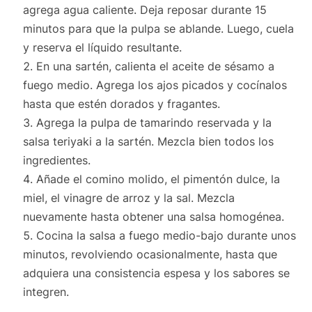
agrega agua caliente. Deja reposar durante 15
minutos para que la pulpa se ablande. Luego, cuela
y reserva el líquido resultante.
En una sartén, calienta el aceite de sésamo a
fuego medio. Agrega los ajos picados y cocínalos
hasta que estén dorados y fragantes.
Agrega la pulpa de tamarindo reservada y la
salsa teriyaki a la sartén. Mezcla bien todos los
ingredientes.
Añade el comino molido, el pimentón dulce, la
miel, el vinagre de arroz y la sal. Mezcla
nuevamente hasta obtener una salsa homogénea.
Cocina la salsa a fuego medio-bajo durante unos
minutos, revolviendo ocasionalmente, hasta que
adquiera una consistencia espesa y los sabores se
integren.