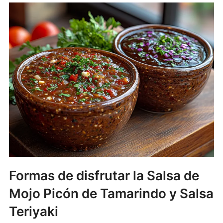
Formas de disfrutar la Salsa de
Mojo Picón de Tamarindo y Salsa
Teriyaki