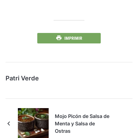
IMPRIMIR
Patri Verde
Mojo Picón de Salsa de
Menta y Salsa de
Ostras