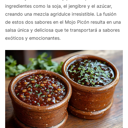
ingredientes como la soja, el jengibre y el azúcar,
creando una mezcla agridulce irresistible. La fusión
de estos dos sabores en el Mojo Picón resulta en una
salsa única y deliciosa que te transportará a sabores
exóticos y emocionantes.