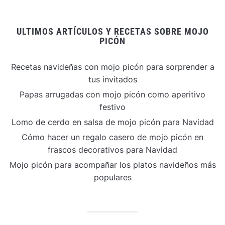
ULTIMOS ARTÍCULOS Y RECETAS SOBRE MOJO
PICÓN
Recetas navideñas con mojo picón para sorprender a
tus invitados
Papas arrugadas con mojo picón como aperitivo
festivo
Lomo de cerdo en salsa de mojo picón para Navidad
Cómo hacer un regalo casero de mojo picón en
frascos decorativos para Navidad
Mojo picón para acompañar los platos navideños más
populares