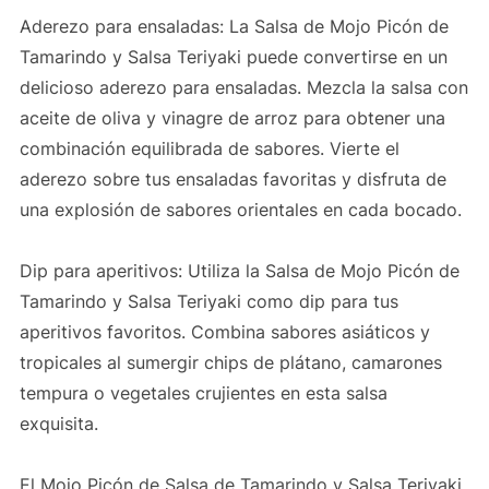
Aderezo para ensaladas: La Salsa de Mojo Picón de
Tamarindo y Salsa Teriyaki puede convertirse en un
delicioso aderezo para ensaladas. Mezcla la salsa con
aceite de oliva y vinagre de arroz para obtener una
combinación equilibrada de sabores. Vierte el
aderezo sobre tus ensaladas favoritas y disfruta de
una explosión de sabores orientales en cada bocado.
Dip para aperitivos: Utiliza la Salsa de Mojo Picón de
Tamarindo y Salsa Teriyaki como dip para tus
aperitivos favoritos. Combina sabores asiáticos y
tropicales al sumergir chips de plátano, camarones
tempura o vegetales crujientes en esta salsa
exquisita.
El Mojo Picón de Salsa de Tamarindo y Salsa Teriyaki