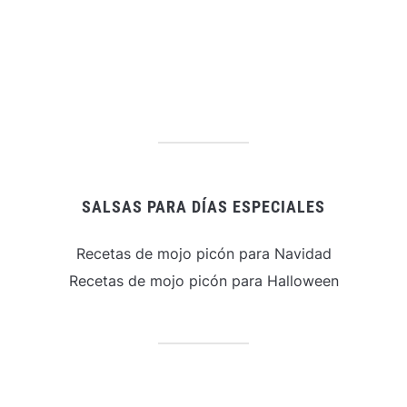
SALSAS PARA DÍAS ESPECIALES
Recetas de mojo picón para Navidad
Recetas de mojo picón para Halloween