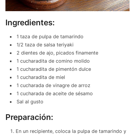
Ingredientes:
1 taza de pulpa de tamarindo
1/2 taza de salsa teriyaki
2 dientes de ajo, picados finamente
1 cucharadita de comino molido
1 cucharadita de pimentón dulce
1 cucharadita de miel
1 cucharada de vinagre de arroz
1 cucharada de aceite de sésamo
Sal al gusto
Preparación:
En un recipiente, coloca la pulpa de tamarindo y