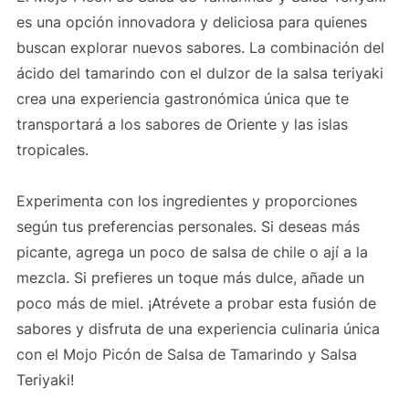
es una opción innovadora y deliciosa para quienes
buscan explorar nuevos sabores. La combinación del
ácido del tamarindo con el dulzor de la salsa teriyaki
crea una experiencia gastronómica única que te
transportará a los sabores de Oriente y las islas
tropicales.
Experimenta con los ingredientes y proporciones
según tus preferencias personales. Si deseas más
picante, agrega un poco de salsa de chile o ají a la
mezcla. Si prefieres un toque más dulce, añade un
poco más de miel. ¡Atrévete a probar esta fusión de
sabores y disfruta de una experiencia culinaria única
con el Mojo Picón de Salsa de Tamarindo y Salsa
Teriyaki!