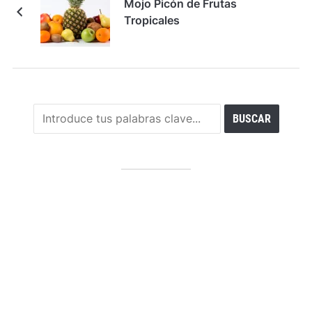
Mojo Picón de Frutas
Tropicales