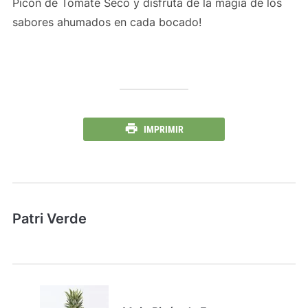
Picón de Tomate Seco y disfruta de la magia de los
sabores ahumados en cada bocado!
IMPRIMIR
Patri Verde