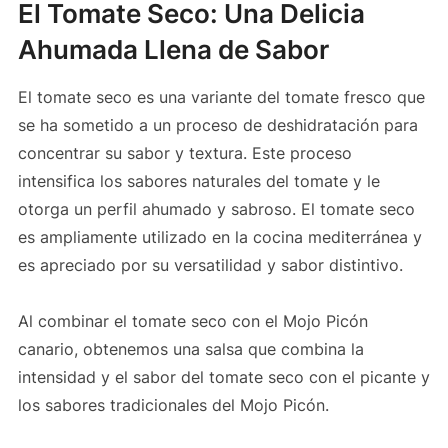
El Tomate Seco: Una Delicia
Ahumada Llena de Sabor
El tomate seco es una variante del tomate fresco que
se ha sometido a un proceso de deshidratación para
concentrar su sabor y textura. Este proceso
intensifica los sabores naturales del tomate y le
otorga un perfil ahumado y sabroso. El tomate seco
es ampliamente utilizado en la cocina mediterránea y
es apreciado por su versatilidad y sabor distintivo.
Al combinar el tomate seco con el Mojo Picón
canario, obtenemos una salsa que combina la
intensidad y el sabor del tomate seco con el picante y
los sabores tradicionales del Mojo Picón.