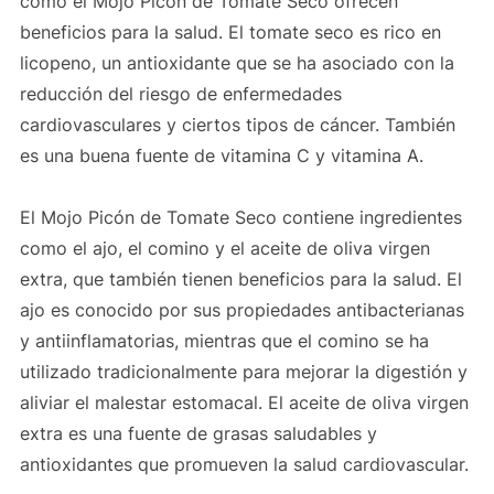
como el Mojo Picón de Tomate Seco ofrecen
beneficios para la salud. El tomate seco es rico en
licopeno, un antioxidante que se ha asociado con la
reducción del riesgo de enfermedades
cardiovasculares y ciertos tipos de cáncer. También
es una buena fuente de vitamina C y vitamina A.
El Mojo Picón de Tomate Seco contiene ingredientes
como el ajo, el comino y el aceite de oliva virgen
extra, que también tienen beneficios para la salud. El
ajo es conocido por sus propiedades antibacterianas
y antiinflamatorias, mientras que el comino se ha
utilizado tradicionalmente para mejorar la digestión y
aliviar el malestar estomacal. El aceite de oliva virgen
extra es una fuente de grasas saludables y
antioxidantes que promueven la salud cardiovascular.