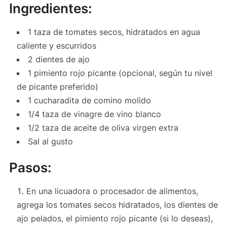
Ingredientes:
1 taza de tomates secos, hidratados en agua
caliente y escurridos
2 dientes de ajo
1 pimiento rojo picante (opcional, según tu nivel
de picante preferido)
1 cucharadita de comino molido
1/4 taza de vinagre de vino blanco
1/2 taza de aceite de oliva virgen extra
Sal al gusto
Pasos:
En una licuadora o procesador de alimentos,
agrega los tomates secos hidratados, los dientes de
ajo pelados, el pimiento rojo picante (si lo deseas),