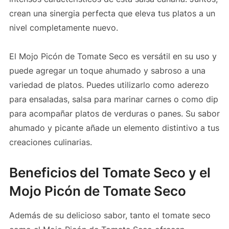
crean una sinergia perfecta que eleva tus platos a un
nivel completamente nuevo.
El Mojo Picón de Tomate Seco es versátil en su uso y
puede agregar un toque ahumado y sabroso a una
variedad de platos. Puedes utilizarlo como aderezo
para ensaladas, salsa para marinar carnes o como dip
para acompañar platos de verduras o panes. Su sabor
ahumado y picante añade un elemento distintivo a tus
creaciones culinarias.
Beneficios del Tomate Seco y el
Mojo Picón de Tomate Seco
Además de su delicioso sabor, tanto el tomate seco