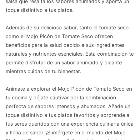
salsa que resalta los sabores ahumados y aporta un
toque distintivo a tus platos.
Además de su delicioso sabor, tanto el tomate seco
como el Mojo Picón de Tomate Seco ofrecen
beneficios para la salud debido a sus ingredientes
naturales y nutrientes esenciales. Esta combinación te
permite disfrutar de un sabor ahumado y picante
mientras cuidas de tu bienestar.
Anímate a explorar el Mojo Picón de Tomate Seco en
tu cocina y déjate cautivar por la combinación
perfecta de sabores intensos y ahumados. Añade un
toque distintivo a tus platos favoritos y sorprende a
tus seres queridos con una experiencia culinaria única
y llena de sabor. ¡Sumérgete en el mundo del Mojo