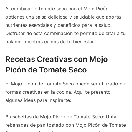
Al combinar el tomate seco con el Mojo Picón,
obtienes una salsa deliciosa y saludable que aporta
nutrientes esenciales y beneficios para la salud.
Disfrutar de esta combinación te permite deleitar a tu
paladar mientras cuidas de tu bienestar.
Recetas Creativas con Mojo
Picón de Tomate Seco
El Mojo Picón de Tomate Seco puede ser utilizado de
formas creativas en la cocina. Aquí te presento
algunas ideas para inspirarte:
Bruschettas de Mojo Picón de Tomate Seco: Unta
rebanadas de pan tostado con Mojo Picón de Tomate