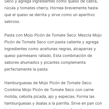
Seco y agrega ingredientes como queso de cabra,
rúcula y tomates cherry. Hornea brevemente hasta
que el queso se derrita y sirve como un aperitivo
sabroso.
Pasta con Mojo Picón de Tomate Seco: Mezcla Mojo
Picón de Tomate Seco con pasta caliente y agrega
ingredientes como aceitunas negras, alcaparras y
queso parmesano rallado. Esta combinación de
sabores ahumados y picantes complementa
perfectamente la pasta.
Hamburguesas de Mojo Picón de Tomate Seco:
Combina Mojo Picón de Tomate Seco con carne
molida, cebolla picada, ajo y especias. Forma las
hamburguesas y ásalas a la parrilla. Sirve en pan con