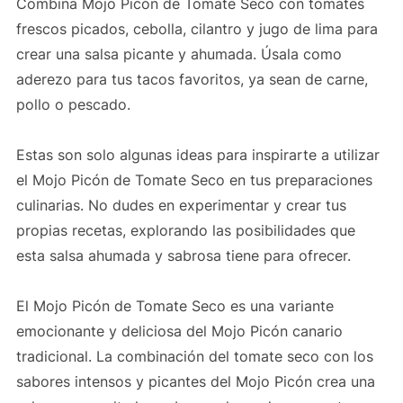
Combina Mojo Picón de Tomate Seco con tomates
frescos picados, cebolla, cilantro y jugo de lima para
crear una salsa picante y ahumada. Úsala como
aderezo para tus tacos favoritos, ya sean de carne,
pollo o pescado.
Estas son solo algunas ideas para inspirarte a utilizar
el Mojo Picón de Tomate Seco en tus preparaciones
culinarias. No dudes en experimentar y crear tus
propias recetas, explorando las posibilidades que
esta salsa ahumada y sabrosa tiene para ofrecer.
El Mojo Picón de Tomate Seco es una variante
emocionante y deliciosa del Mojo Picón canario
tradicional. La combinación del tomate seco con los
sabores intensos y picantes del Mojo Picón crea una