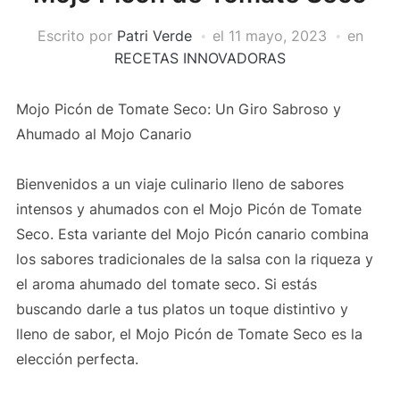
Escrito por
Patri Verde
el
11 mayo, 2023
en
RECETAS INNOVADORAS
Mojo Picón de Tomate Seco: Un Giro Sabroso y
Ahumado al Mojo Canario
Bienvenidos a un viaje culinario lleno de sabores
intensos y ahumados con el Mojo Picón de Tomate
Seco. Esta variante del Mojo Picón canario combina
los sabores tradicionales de la salsa con la riqueza y
el aroma ahumado del tomate seco. Si estás
buscando darle a tus platos un toque distintivo y
lleno de sabor, el Mojo Picón de Tomate Seco es la
elección perfecta.