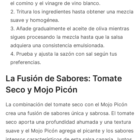
el comino y el vinagre de vino blanco.
Tritura los ingredientes hasta obtener una mezcla
suave y homogénea.
Añade gradualmente el aceite de oliva mientras
sigues procesando la mezcla hasta que la salsa
adquiera una consistencia emulsionada.
Prueba y ajusta la sazón con sal según tus
preferencias.
La Fusión de Sabores: Tomate
Seco y Mojo Picón
La combinación del tomate seco con el Mojo Picón
crea una fusión de sabores única y sabrosa. El tomate
seco aporta una profundidad ahumada y una textura
suave y el Mojo Picón agrega el picante y los sabores
intensos característicos de esta salsa canaria. Juntos,