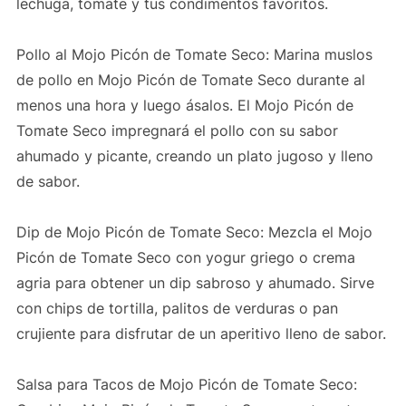
lechuga, tomate y tus condimentos favoritos.
Pollo al Mojo Picón de Tomate Seco: Marina muslos
de pollo en Mojo Picón de Tomate Seco durante al
menos una hora y luego ásalos. El Mojo Picón de
Tomate Seco impregnará el pollo con su sabor
ahumado y picante, creando un plato jugoso y lleno
de sabor.
Dip de Mojo Picón de Tomate Seco: Mezcla el Mojo
Picón de Tomate Seco con yogur griego o crema
agria para obtener un dip sabroso y ahumado. Sirve
con chips de tortilla, palitos de verduras o pan
crujiente para disfrutar de un aperitivo lleno de sabor.
Salsa para Tacos de Mojo Picón de Tomate Seco: