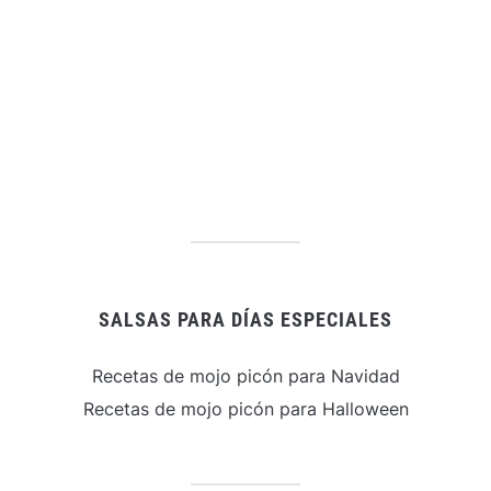
SALSAS PARA DÍAS ESPECIALES
Recetas de mojo picón para Navidad
Recetas de mojo picón para Halloween