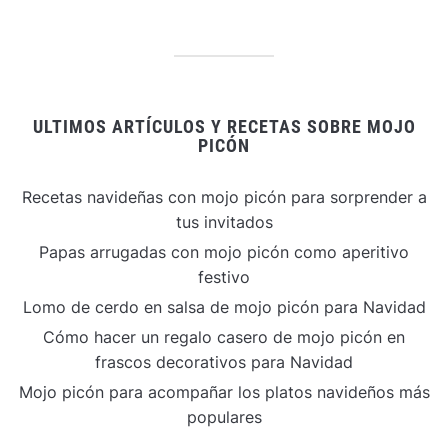
ULTIMOS ARTÍCULOS Y RECETAS SOBRE MOJO
PICÓN
Recetas navideñas con mojo picón para sorprender a
tus invitados
Papas arrugadas con mojo picón como aperitivo
festivo
Lomo de cerdo en salsa de mojo picón para Navidad
Cómo hacer un regalo casero de mojo picón en
frascos decorativos para Navidad
Mojo picón para acompañar los platos navideños más
populares