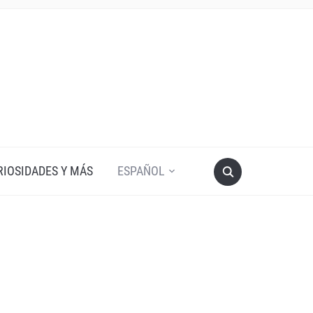
RIOSIDADES Y MÁS
ESPAÑOL