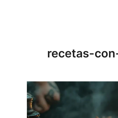
recetas-con