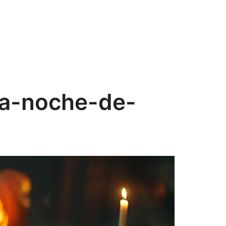
na-noche-de-