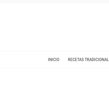
INICIO
RECETAS TRADICIONAL