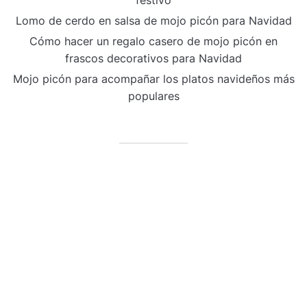
Lomo de cerdo en salsa de mojo picón para Navidad
Cómo hacer un regalo casero de mojo picón en
frascos decorativos para Navidad
Mojo picón para acompañar los platos navideños más
populares