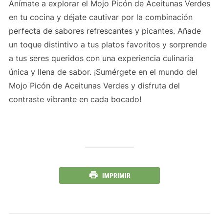
Anímate a explorar el Mojo Picón de Aceitunas Verdes
en tu cocina y déjate cautivar por la combinación
perfecta de sabores refrescantes y picantes. Añade
un toque distintivo a tus platos favoritos y sorprende
a tus seres queridos con una experiencia culinaria
única y llena de sabor. ¡Sumérgete en el mundo del
Mojo Picón de Aceitunas Verdes y disfruta del
contraste vibrante en cada bocado!
IMPRIMIR