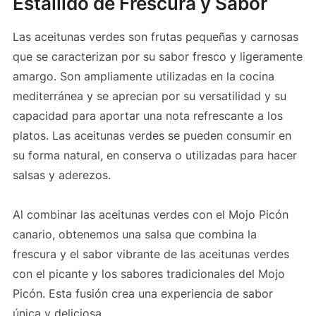
Estallido de Frescura y Sabor
Las aceitunas verdes son frutas pequeñas y carnosas
que se caracterizan por su sabor fresco y ligeramente
amargo. Son ampliamente utilizadas en la cocina
mediterránea y se aprecian por su versatilidad y su
capacidad para aportar una nota refrescante a los
platos. Las aceitunas verdes se pueden consumir en
su forma natural, en conserva o utilizadas para hacer
salsas y aderezos.
Al combinar las aceitunas verdes con el Mojo Picón
canario, obtenemos una salsa que combina la
frescura y el sabor vibrante de las aceitunas verdes
con el picante y los sabores tradicionales del Mojo
Picón. Esta fusión crea una experiencia de sabor
única y deliciosa.