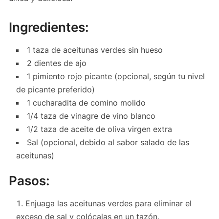
Ingredientes:
1 taza de aceitunas verdes sin hueso
2 dientes de ajo
1 pimiento rojo picante (opcional, según tu nivel
de picante preferido)
1 cucharadita de comino molido
1/4 taza de vinagre de vino blanco
1/2 taza de aceite de oliva virgen extra
Sal (opcional, debido al sabor salado de las
aceitunas)
Pasos:
Enjuaga las aceitunas verdes para eliminar el
exceso de sal y colócalas en un tazón.