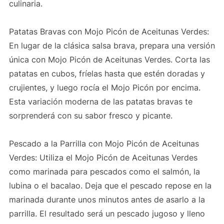
culinaria.
Patatas Bravas con Mojo Picón de Aceitunas Verdes:
En lugar de la clásica salsa brava, prepara una versión
única con Mojo Picón de Aceitunas Verdes. Corta las
patatas en cubos, fríelas hasta que estén doradas y
crujientes, y luego rocía el Mojo Picón por encima.
Esta variación moderna de las patatas bravas te
sorprenderá con su sabor fresco y picante.
Pescado a la Parrilla con Mojo Picón de Aceitunas
Verdes: Utiliza el Mojo Picón de Aceitunas Verdes
como marinada para pescados como el salmón, la
lubina o el bacalao. Deja que el pescado repose en la
marinada durante unos minutos antes de asarlo a la
parrilla. El resultado será un pescado jugoso y lleno