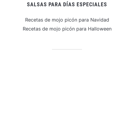
SALSAS PARA DÍAS ESPECIALES
Recetas de mojo picón para Navidad
Recetas de mojo picón para Halloween