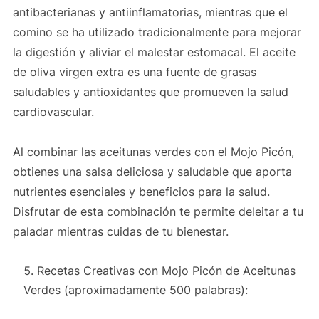
antibacterianas y antiinflamatorias, mientras que el
comino se ha utilizado tradicionalmente para mejorar
la digestión y aliviar el malestar estomacal. El aceite
de oliva virgen extra es una fuente de grasas
saludables y antioxidantes que promueven la salud
cardiovascular.
Al combinar las aceitunas verdes con el Mojo Picón,
obtienes una salsa deliciosa y saludable que aporta
nutrientes esenciales y beneficios para la salud.
Disfrutar de esta combinación te permite deleitar a tu
paladar mientras cuidas de tu bienestar.
Recetas Creativas con Mojo Picón de Aceitunas
Verdes (aproximadamente 500 palabras):