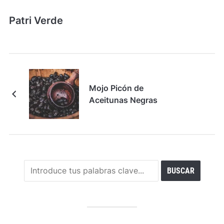
Patri Verde
Mojo Picón de
Aceitunas Negras