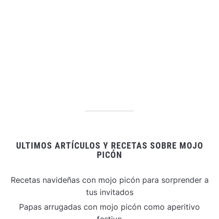
ULTIMOS ARTÍCULOS Y RECETAS SOBRE MOJO
PICÓN
Recetas navideñas con mojo picón para sorprender a
tus invitados
Papas arrugadas con mojo picón como aperitivo
festivo