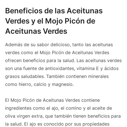
Beneficios de las Aceitunas
Verdes y el Mojo Picón de
Aceitunas Verdes
Además de su sabor delicioso, tanto las aceitunas
verdes como el Mojo Picón de Aceitunas Verdes
ofrecen beneficios para la salud. Las aceitunas verdes
son una fuente de antioxidantes, vitamina E y ácidos
grasos saludables. También contienen minerales
como hierro, calcio y magnesio.
El Mojo Picón de Aceitunas Verdes contiene
ingredientes como el ajo, el comino y el aceite de
oliva virgen extra, que también tienen beneficios para
la salud. El ajo es conocido por sus propiedades