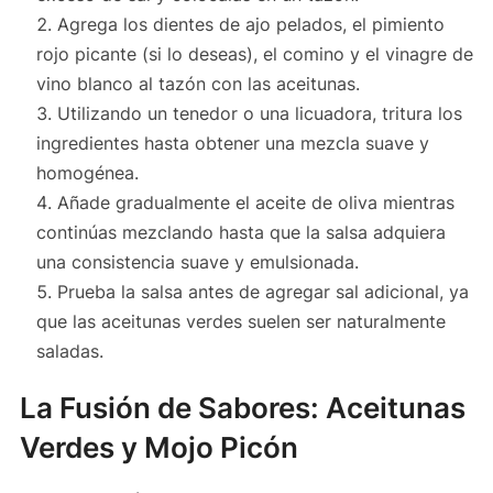
Agrega los dientes de ajo pelados, el pimiento
rojo picante (si lo deseas), el comino y el vinagre de
vino blanco al tazón con las aceitunas.
Utilizando un tenedor o una licuadora, tritura los
ingredientes hasta obtener una mezcla suave y
homogénea.
Añade gradualmente el aceite de oliva mientras
continúas mezclando hasta que la salsa adquiera
una consistencia suave y emulsionada.
Prueba la salsa antes de agregar sal adicional, ya
que las aceitunas verdes suelen ser naturalmente
saladas.
La Fusión de Sabores: Aceitunas
Verdes y Mojo Picón