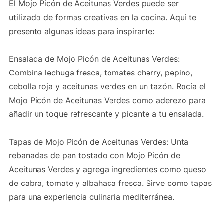
El Mojo Picón de Aceitunas Verdes puede ser
utilizado de formas creativas en la cocina. Aquí te
presento algunas ideas para inspirarte:
Ensalada de Mojo Picón de Aceitunas Verdes:
Combina lechuga fresca, tomates cherry, pepino,
cebolla roja y aceitunas verdes en un tazón. Rocía el
Mojo Picón de Aceitunas Verdes como aderezo para
añadir un toque refrescante y picante a tu ensalada.
Tapas de Mojo Picón de Aceitunas Verdes: Unta
rebanadas de pan tostado con Mojo Picón de
Aceitunas Verdes y agrega ingredientes como queso
de cabra, tomate y albahaca fresca. Sirve como tapas
para una experiencia culinaria mediterránea.