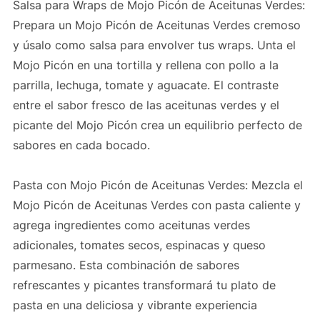
Salsa para Wraps de Mojo Picón de Aceitunas Verdes:
Prepara un Mojo Picón de Aceitunas Verdes cremoso
y úsalo como salsa para envolver tus wraps. Unta el
Mojo Picón en una tortilla y rellena con pollo a la
parrilla, lechuga, tomate y aguacate. El contraste
entre el sabor fresco de las aceitunas verdes y el
picante del Mojo Picón crea un equilibrio perfecto de
sabores en cada bocado.
Pasta con Mojo Picón de Aceitunas Verdes: Mezcla el
Mojo Picón de Aceitunas Verdes con pasta caliente y
agrega ingredientes como aceitunas verdes
adicionales, tomates secos, espinacas y queso
parmesano. Esta combinación de sabores
refrescantes y picantes transformará tu plato de
pasta en una deliciosa y vibrante experiencia