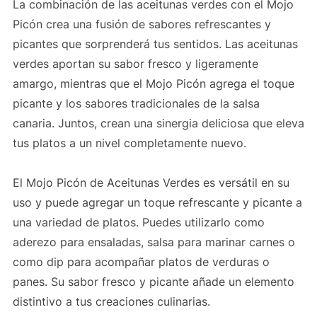
La combinación de las aceitunas verdes con el Mojo
Picón crea una fusión de sabores refrescantes y
picantes que sorprenderá tus sentidos. Las aceitunas
verdes aportan su sabor fresco y ligeramente
amargo, mientras que el Mojo Picón agrega el toque
picante y los sabores tradicionales de la salsa
canaria. Juntos, crean una sinergia deliciosa que eleva
tus platos a un nivel completamente nuevo.
El Mojo Picón de Aceitunas Verdes es versátil en su
uso y puede agregar un toque refrescante y picante a
una variedad de platos. Puedes utilizarlo como
aderezo para ensaladas, salsa para marinar carnes o
como dip para acompañar platos de verduras o
panes. Su sabor fresco y picante añade un elemento
distintivo a tus creaciones culinarias.