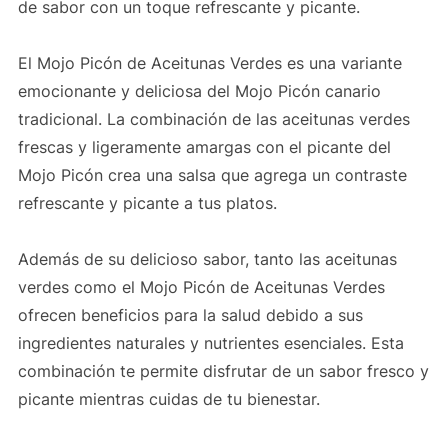
de sabor con un toque refrescante y picante.
El Mojo Picón de Aceitunas Verdes es una variante
emocionante y deliciosa del Mojo Picón canario
tradicional. La combinación de las aceitunas verdes
frescas y ligeramente amargas con el picante del
Mojo Picón crea una salsa que agrega un contraste
refrescante y picante a tus platos.
Además de su delicioso sabor, tanto las aceitunas
verdes como el Mojo Picón de Aceitunas Verdes
ofrecen beneficios para la salud debido a sus
ingredientes naturales y nutrientes esenciales. Esta
combinación te permite disfrutar de un sabor fresco y
picante mientras cuidas de tu bienestar.