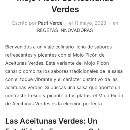
Verdes
Escrito por
Patri Verde
el
11 mayo, 2023
en
RECETAS INNOVADORAS
Bienvenidos a un viaje culinario lleno de sabores
refrescantes y picantes con el Mojo Picón de
Aceitunas Verdes. Esta variante del Mojo Picón
canario combina los sabores tradicionales de la salsa
con el toque vibrante y el carácter distintivo de las
aceitunas verdes. Si buscas una salsa que aporte un
contraste fresco y picante a tus platos, el Mojo Picón
de Aceitunas Verdes es la elección perfecta.
Las Aceitunas Verdes: Un