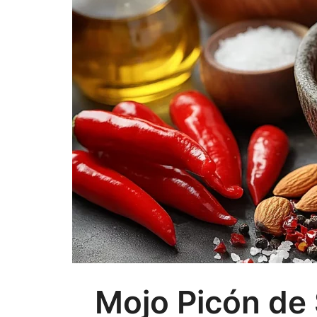
Mojo Picón de 