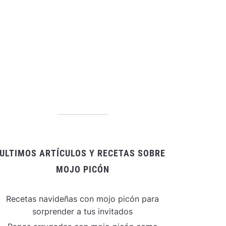
ULTIMOS ARTÍCULOS Y RECETAS SOBRE
MOJO PICÓN
Recetas navideñas con mojo picón para
sorprender a tus invitados