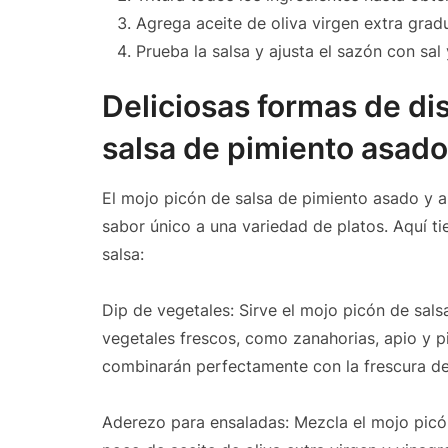
Agrega aceite de oliva virgen extra grad
Prueba la salsa y ajusta el sazón con sal
Deliciosas formas de dis
salsa de pimiento asad
El mojo picón de salsa de pimiento asado y a
sabor único a una variedad de platos. Aquí ti
salsa:
Dip de vegetales: Sirve el mojo picón de sa
vegetales frescos, como zanahorias, apio y 
combinarán perfectamente con la frescura de
Aderezo para ensaladas: Mezcla el mojo picó