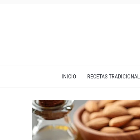
INICIO
RECETAS TRADICIONAL