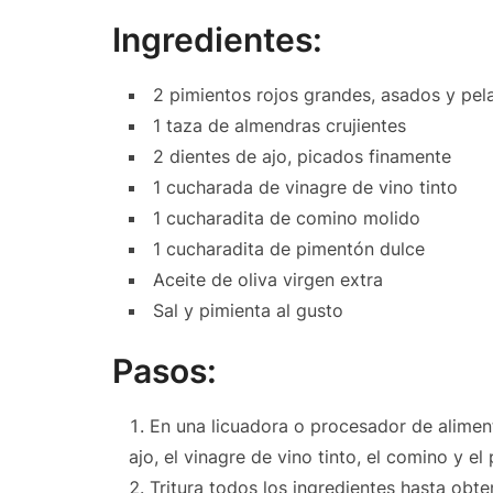
Ingredientes:
2 pimientos rojos grandes, asados y pel
1 taza de almendras crujientes
2 dientes de ajo, picados finamente
1 cucharada de vinagre de vino tinto
1 cucharadita de comino molido
1 cucharadita de pimentón dulce
Aceite de oliva virgen extra
Sal y pimienta al gusto
Pasos:
En una licuadora o procesador de aliment
ajo, el vinagre de vino tinto, el comino y el
Tritura todos los ingredientes hasta obt