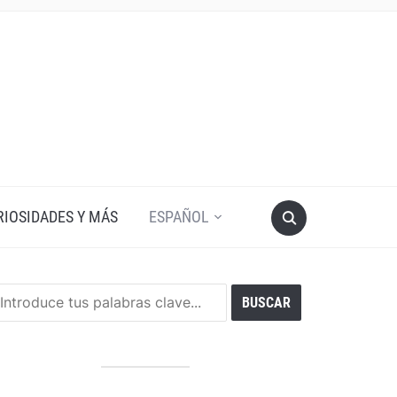
RIOSIDADES Y MÁS
ESPAÑOL