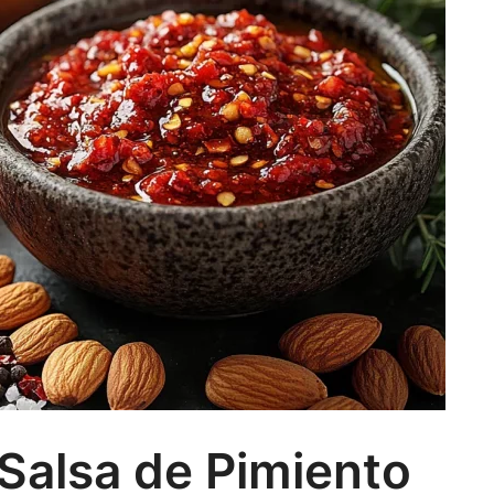
Salsa de Pimiento