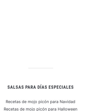
SALSAS PARA DÍAS ESPECIALES
Recetas de mojo picón para Navidad
Recetas de mojo picón para Halloween