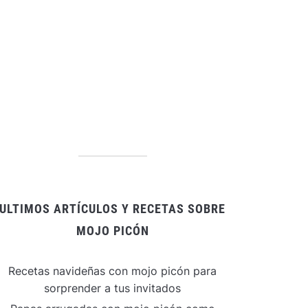
ULTIMOS ARTÍCULOS Y RECETAS SOBRE
MOJO PICÓN
Recetas navideñas con mojo picón para
sorprender a tus invitados