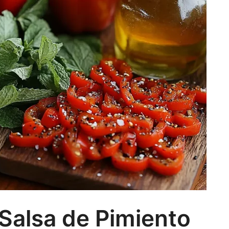
Salsa de Pimiento