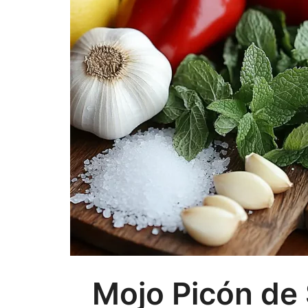
Mojo Picón de 