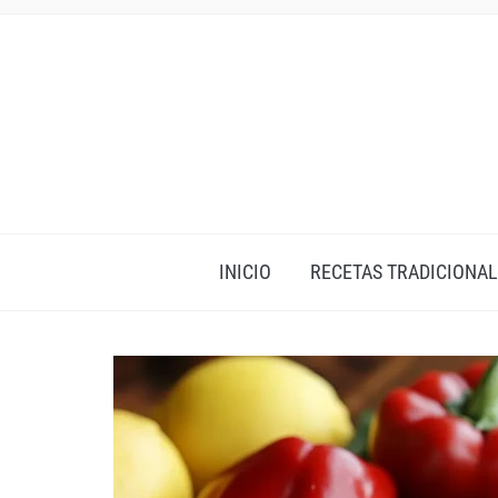
INICIO
RECETAS TRADICIONAL