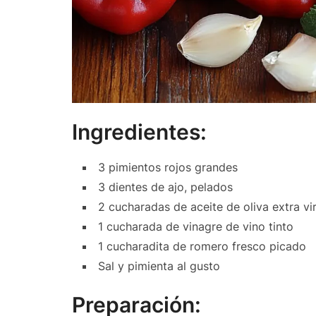
Ingredientes:
3 pimientos rojos grandes
3 dientes de ajo, pelados
2 cucharadas de aceite de oliva extra vi
1 cucharada de vinagre de vino tinto
1 cucharadita de romero fresco picado
Sal y pimienta al gusto
Preparación: