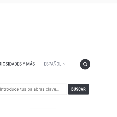
RIOSIDADES Y MÁS
ESPAÑOL