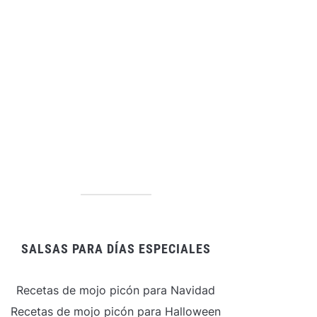
SALSAS PARA DÍAS ESPECIALES
Recetas de mojo picón para Navidad
Recetas de mojo picón para Halloween